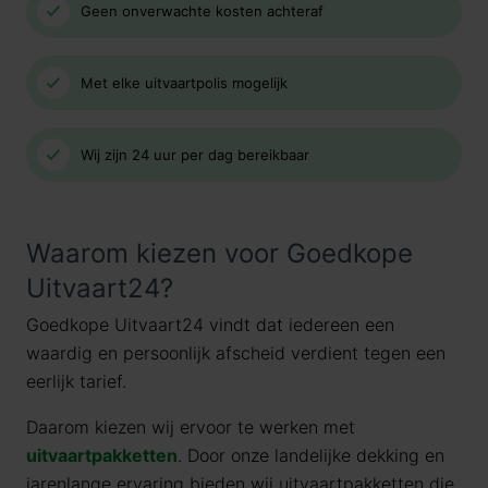
Geen onverwachte kosten achteraf
Met elke uitvaartpolis mogelijk
Wij zijn 24 uur per dag bereikbaar
Waarom kiezen voor Goedkope
Uitvaart24?
Goedkope Uitvaart24 vindt dat iedereen een
waardig en persoonlijk afscheid verdient tegen een
eerlijk tarief.
Daarom kiezen wij ervoor te werken met
uitvaartpakketten
. Door onze landelijke dekking en
jarenlange ervaring bieden wij uitvaartpakketten die