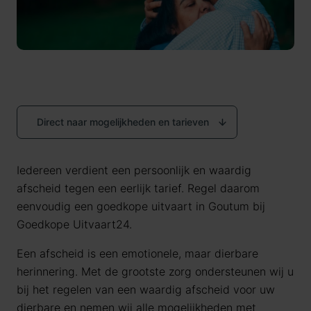
Direct naar mogelijkheden en tarieven
Iedereen verdient een persoonlijk en waardig
afscheid tegen een eerlijk tarief. Regel daarom
eenvoudig een goedkope uitvaart in Goutum bij
Goedkope Uitvaart24.
Een afscheid is een emotionele, maar dierbare
herinnering. Met de grootste zorg ondersteunen wij u
bij het regelen van een waardig afscheid voor uw
dierbare en nemen wij alle mogelijkheden met