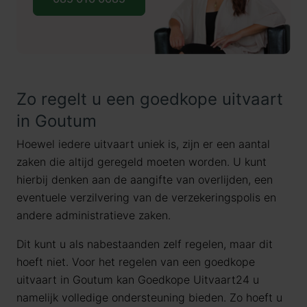
Zo regelt u een goedkope uitvaart
in Goutum
Hoewel iedere uitvaart uniek is, zijn er een aantal
zaken die altijd geregeld moeten worden. U kunt
hierbij denken aan de aangifte van overlijden, een
eventuele verzilvering van de verzekeringspolis en
andere administratieve zaken.
Dit kunt u als nabestaanden zelf regelen, maar dit
hoeft niet. Voor het regelen van een goedkope
uitvaart in Goutum kan Goedkope Uitvaart24 u
namelijk volledige ondersteuning bieden. Zo hoeft u