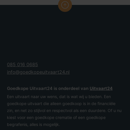
085 016 0685
info@goedkopeuitvaart24.nl
Goedkope Uitvaart24 is onderdeel van
Uitvaart24
Een uitvaart naar uw wens, dat is wat wij u bieden. Een
goedkope uitvaart die alleen goedkoop is in de financiële
zin, en net zo stijlvol en respectvol als een duurdere. Of u nu
kiest voor een goedkope crematie of een goedkope
begrafenis, alles is mogelijk.