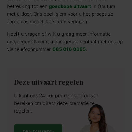
betrekking tot een
goedkope uitvaart
in Goutum
met u door. Ons doel is om voor u het proces zo
zorgeloos mogelijk te laten verlopen.
Heeft u vragen of wilt u graag meer informatie
ontvangen? Neemt u dan gerust contact met ons op
via telefoonnummer
085 016 0685
.
Deze uitvaart regelen
U kunt ons 24 uur per dag telefonisch
bereiken om direct deze crematie te
regelen.
085 016 0685