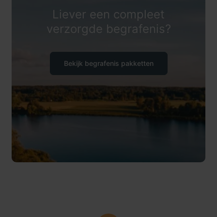
Liever een compleet
verzorgde begrafenis?
Bekijk begrafenis pakketten