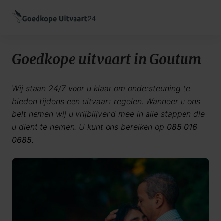
Goedkope uitvaart in Goutum
Wij staan 24/7 voor u klaar om ondersteuning te
bieden tijdens een uitvaart regelen. Wanneer u ons
belt nemen wij u vrijblijvend mee in alle stappen die
u dient te nemen. U kunt ons bereiken op
085 016
0685
.