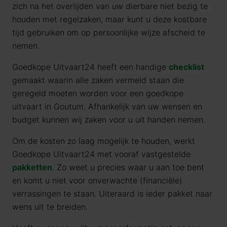
zich na het overlijden van uw dierbare niet bezig te
houden met regelzaken, maar kunt u deze kostbare
tijd gebruiken om op persoonlijke wijze afscheid te
nemen.
Goedkope Uitvaart24 heeft een handige
checklist
gemaakt waarin alle zaken vermeld staan die
geregeld moeten worden voor een goedkope
uitvaart in Goutum. Afhankelijk van uw wensen en
budget kunnen wij zaken voor u uit handen nemen.
Om de kosten zo laag mogelijk te houden, werkt
Goedkope Uitvaart24 met vooraf vastgestelde
pakketten
. Zo weet u precies waar u aan toe bent
en komt u niet voor onverwachte (financiële)
verrassingen te staan. Uiteraard is ieder pakket naar
wens uit te breiden.