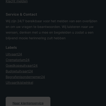
Klacht melden
Service & Contact
Wij zijn 24/7 bereikbaar voor het melden van een overlijden
en om uw vragen te beantwoorden. Wij luisteren naar uw
wensen, denken met u mee en begeleiden u zodat u een
blijvend mooie herinnering zult hebben
Labels
Uitvaart24
Crematorium24
Goedkopeuitvaart24
Budgetuitvaart24
Begrafenisondernemer24
Uitvaartkistwinkel
Naar klantenservice