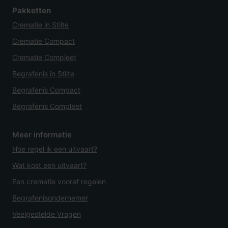
Pakketten
Crematie in Stilte
Crematie Compact
Crematie Compleet
Begrafenis in Stilte
Begrafenis Compact
Begrafenis Compleet
Meer informatie
Hoe regel ik een uitvaart?
Wat kost een uitvaart?
Een crematie vooraf regelen
Begrafenisondernemer
Veelgestelde Vragen