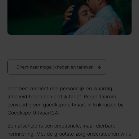
Direct naar mogelijkheden en tarieven
Iedereen verdient een persoonlijk en waardig
afscheid tegen een eerlijk tarief. Regel daarom
eenvoudig een goedkope uitvaart in Enkhuizen bij
Goedkope Uitvaart24.
Een afscheid is een emotionele, maar dierbare
herinnering. Met de grootste zorg ondersteunen wij u