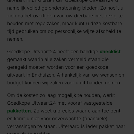
uitvaart in Enkhuizen kan Goedkope Uitvaart24 u
namelijk volledige ondersteuning bieden. Zo hoeft u
zich na het overlijden van uw dierbare niet bezig te
houden met regelzaken, maar kunt u deze kostbare
tijd gebruiken om op persoonlijke wijze afscheid te
nemen.
Goedkope Uitvaart24 heeft een handige
checklist
gemaakt waarin alle zaken vermeld staan die
geregeld moeten worden voor een goedkope
uitvaart in Enkhuizen. Afhankelijk van uw wensen en
budget kunnen wij zaken voor u uit handen nemen.
Om de kosten zo laag mogelijk te houden, werkt
Goedkope Uitvaart24 met vooraf vastgestelde
pakketten
. Zo weet u precies waar u aan toe bent
en komt u niet voor onverwachte (financiële)
verrassingen te staan. Uiteraard is ieder pakket naar