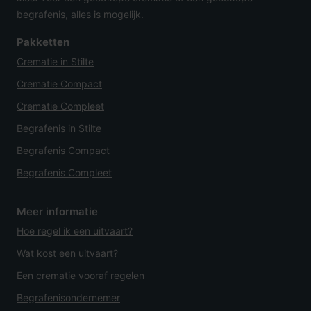
begrafenis, alles is mogelijk.
Pakketten
Crematie in Stilte
Crematie Compact
Crematie Compleet
Begrafenis in Stilte
Begrafenis Compact
Begrafenis Compleet
Meer informatie
Hoe regel ik een uitvaart?
Wat kost een uitvaart?
Een crematie vooraf regelen
Begrafenisondernemer