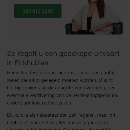
085 016 0685
Zo regelt u een goedkope uitvaart
in Enkhuizen
Hoewel iedere uitvaart uniek is, zijn er een aantal
zaken die altijd geregeld moeten worden. U kunt
hierbij denken aan de aangifte van overlijden, een
eventuele verzilvering van de verzekeringspolis en
andere administratieve zaken.
Dit kunt u als nabestaanden zelf regelen, maar dit
hoeft niet. Voor het regelen van een goedkope