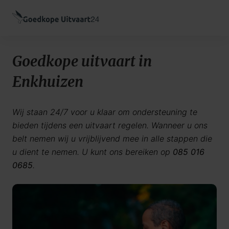
Goedkope uitvaart in
Enkhuizen
Wij staan 24/7 voor u klaar om ondersteuning te
bieden tijdens een uitvaart regelen. Wanneer u ons
belt nemen wij u vrijblijvend mee in alle stappen die
u dient te nemen. U kunt ons bereiken op
085 016
0685
.