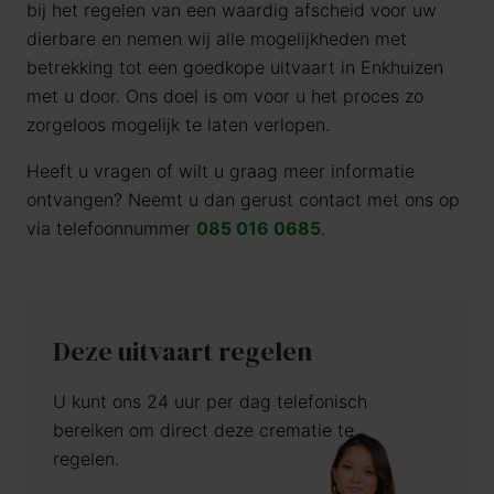
bij het regelen van een waardig afscheid voor uw
dierbare en nemen wij alle mogelijkheden met
betrekking tot een goedkope uitvaart in Enkhuizen
met u door. Ons doel is om voor u het proces zo
zorgeloos mogelijk te laten verlopen.
Heeft u vragen of wilt u graag meer informatie
ontvangen? Neemt u dan gerust contact met ons op
via telefoonnummer
085 016 0685
.
Deze uitvaart regelen
U kunt ons 24 uur per dag telefonisch
bereiken om direct deze crematie te
regelen.