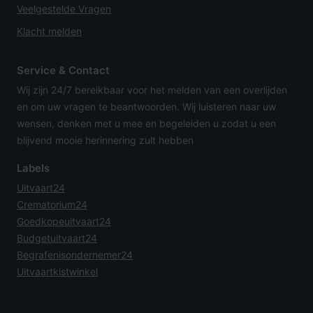
Veelgestelde Vragen
Klacht melden
Service & Contact
Wij zijn 24/7 bereikbaar voor het melden van een overlijden
en om uw vragen te beantwoorden. Wij luisteren naar uw
wensen, denken met u mee en begeleiden u zodat u een
blijvend mooie herinnering zult hebben
Labels
Uitvaart24
Crematorium24
Goedkopeuitvaart24
Budgetuitvaart24
Begrafenisondernemer24
Uitvaartkistwinkel