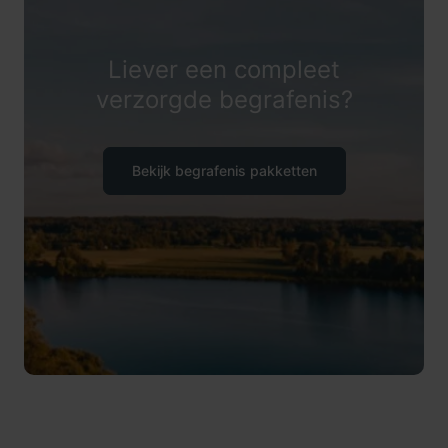
Liever een compleet
verzorgde begrafenis?
Bekijk begrafenis pakketten