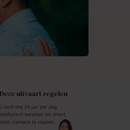
Deze uitvaart regelen
U kunt ons 24 uur per dag
telefonisch bereiken om direct
deze crematie te regelen.