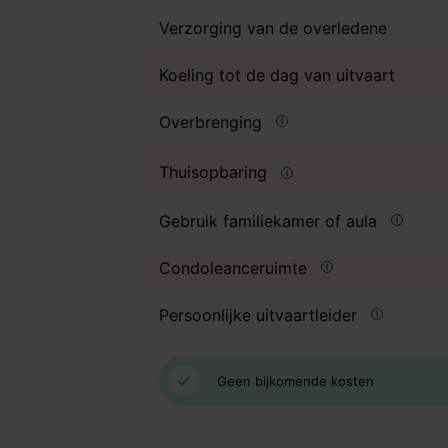
Verzorging van de overledene
Koeling tot de dag van uitvaart
Overbrenging
Thuisopbaring
Gebruik familiekamer of aula
Condoleanceruimte
Persoonlijke uitvaartleider
Geen bijkomende kosten