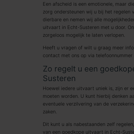
Een afscheid is een emotionele, maar di
zorg ondersteunen wij u bij het regelen
dierbare en nemen wij alle mogelijkhed
uitvaart in Echt-Susteren met u door. On
zorgeloos mogelijk te laten verlopen.
Heeft u vragen of wilt u graag meer in
contact met ons op via telefoonnummer
Zo regelt u een goedkope
Susteren
Hoewel iedere uitvaart uniek is, zijn er 
moeten worden. U kunt hierbij denken aa
eventuele verzilvering van de verzekeri
zaken.
Dit kunt u als nabestaanden zelf regelen,
van een goedkope uitvaart in Echt-Sust