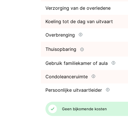
Verzorging van de overledene
Koeling tot de dag van uitvaart
Overbrenging
Thuisopbaring
Gebruik familiekamer of aula
Condoleanceruimte
Persoonlijke uitvaartleider
Geen bijkomende kosten