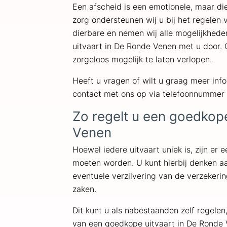
Een afscheid is een emotionele, maar di
zorg ondersteunen wij u bij het regelen
dierbare en nemen wij alle mogelijkhed
uitvaart in De Ronde Venen met u door. 
zorgeloos mogelijk te laten verlopen.
Heeft u vragen of wilt u graag meer in
contact met ons op via telefoonnummer
Zo regelt u een goedkope
Venen
Hoewel iedere uitvaart uniek is, zijn er 
moeten worden. U kunt hierbij denken aa
eventuele verzilvering van de verzekeri
zaken.
Dit kunt u als nabestaanden zelf regelen,
van een goedkope uitvaart in De Ronde