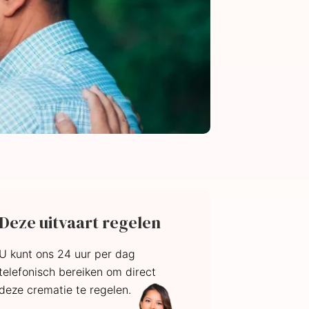
Deze uitvaart regelen
U kunt ons 24 uur per dag
telefonisch bereiken om direct
deze crematie te regelen.