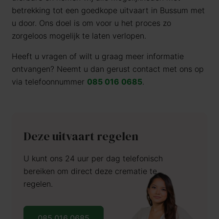
betrekking tot een goedkope uitvaart in Bussum met
u door. Ons doel is om voor u het proces zo
zorgeloos mogelijk te laten verlopen.
Heeft u vragen of wilt u graag meer informatie
ontvangen? Neemt u dan gerust contact met ons op
via telefoonnummer
085 016 0685
.
Deze uitvaart regelen
U kunt ons 24 uur per dag telefonisch
bereiken om direct deze crematie te
regelen.
085 016 0685