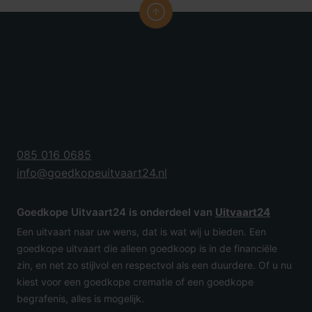
085 016 0685
info@goedkopeuitvaart24.nl
Goedkope Uitvaart24 is onderdeel van
Uitvaart24
Een uitvaart naar uw wens, dat is wat wij u bieden. Een
goedkope uitvaart die alleen goedkoop is in de financiële
zin, en net zo stijlvol en respectvol als een duurdere. Of u nu
kiest voor een goedkope crematie of een goedkope
begrafenis, alles is mogelijk.