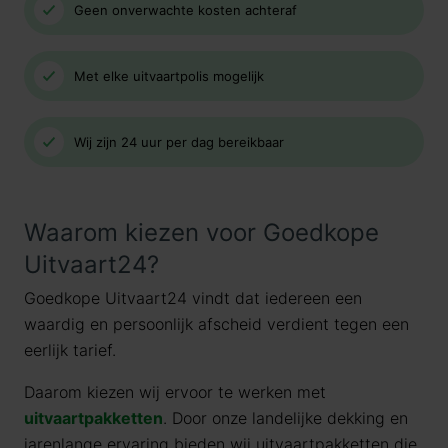
Geen onverwachte kosten achteraf
Met elke uitvaartpolis mogelijk
Wij zijn 24 uur per dag bereikbaar
Waarom kiezen voor Goedkope
Uitvaart24?
Goedkope Uitvaart24 vindt dat iedereen een
waardig en persoonlijk afscheid verdient tegen een
eerlijk tarief.
Daarom kiezen wij ervoor te werken met
uitvaartpakketten
. Door onze landelijke dekking en
jarenlange ervaring bieden wij uitvaartpakketten die