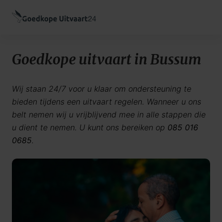
Goedkope uitvaart in Bussum
Wij staan 24/7 voor u klaar om ondersteuning te
bieden tijdens een uitvaart regelen. Wanneer u ons
belt nemen wij u vrijblijvend mee in alle stappen die
u dient te nemen. U kunt ons bereiken op
085 016
0685
.