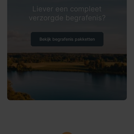
Liever een compleet
verzorgde begrafenis?
Bekijk begrafenis pakketten