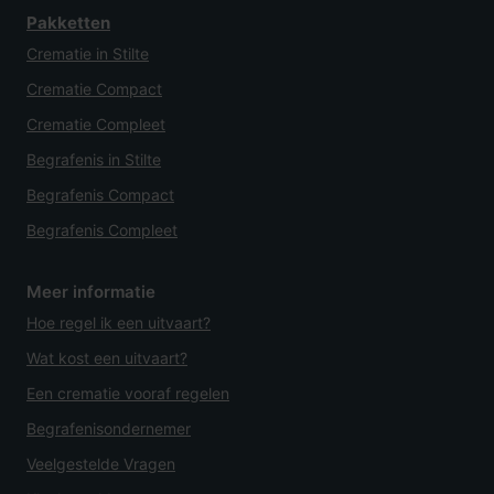
Pakketten
Crematie in Stilte
Crematie Compact
Crematie Compleet
Begrafenis in Stilte
Begrafenis Compact
Begrafenis Compleet
Meer informatie
Hoe regel ik een uitvaart?
Wat kost een uitvaart?
Een crematie vooraf regelen
Begrafenisondernemer
Veelgestelde Vragen