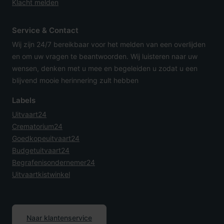
Klacht melden
Service & Contact
Wij zijn 24/7 bereikbaar voor het melden van een overlijden
en om uw vragen te beantwoorden. Wij luisteren naar uw
wensen, denken met u mee en begeleiden u zodat u een
blijvend mooie herinnering zult hebben
Labels
Uitvaart24
Crematorium24
Goedkopeuitvaart24
Budgetuitvaart24
Begrafenisondernemer24
Uitvaartkistwinkel
Naar klantenservice