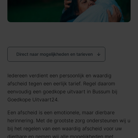
Direct naar mogelijkheden en tarieven
Iedereen verdient een persoonlijk en waardig
afscheid tegen een eerlijk tarief. Regel daarom
eenvoudig een goedkope uitvaart in Bussum bij
Goedkope Uitvaart24.
Een afscheid is een emotionele, maar dierbare
herinnering. Met de grootste zorg ondersteunen wij u
bij het regelen van een waardig afscheid voor uw
dierbare en nemen wij alle mogelijkheden met