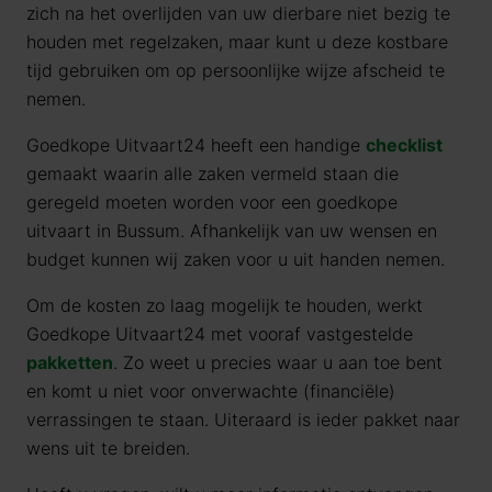
zich na het overlijden van uw dierbare niet bezig te
houden met regelzaken, maar kunt u deze kostbare
tijd gebruiken om op persoonlijke wijze afscheid te
nemen.
Goedkope Uitvaart24 heeft een handige
checklist
gemaakt waarin alle zaken vermeld staan die
geregeld moeten worden voor een goedkope
uitvaart in Bussum. Afhankelijk van uw wensen en
budget kunnen wij zaken voor u uit handen nemen.
Om de kosten zo laag mogelijk te houden, werkt
Goedkope Uitvaart24 met vooraf vastgestelde
pakketten
. Zo weet u precies waar u aan toe bent
en komt u niet voor onverwachte (financiële)
verrassingen te staan. Uiteraard is ieder pakket naar
wens uit te breiden.