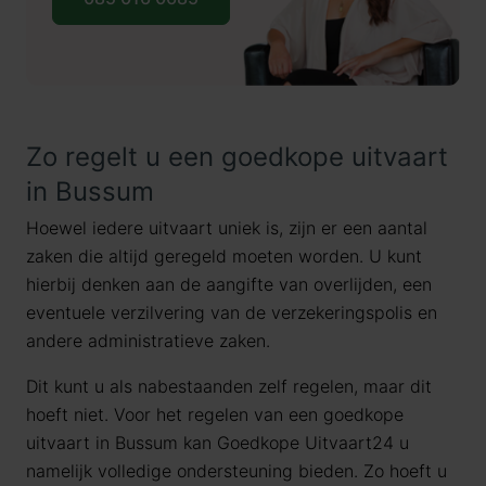
Zo regelt u een goedkope uitvaart
in Bussum
Hoewel iedere uitvaart uniek is, zijn er een aantal
zaken die altijd geregeld moeten worden. U kunt
hierbij denken aan de aangifte van overlijden, een
eventuele verzilvering van de verzekeringspolis en
andere administratieve zaken.
Dit kunt u als nabestaanden zelf regelen, maar dit
hoeft niet. Voor het regelen van een goedkope
uitvaart in Bussum kan Goedkope Uitvaart24 u
namelijk volledige ondersteuning bieden. Zo hoeft u