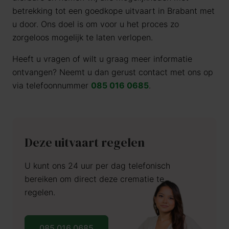
betrekking tot een goedkope uitvaart in Brabant met
u door. Ons doel is om voor u het proces zo
zorgeloos mogelijk te laten verlopen.
Heeft u vragen of wilt u graag meer informatie
ontvangen? Neemt u dan gerust contact met ons op
via telefoonnummer
085 016 0685
.
Deze uitvaart regelen
U kunt ons 24 uur per dag telefonisch
bereiken om direct deze crematie te
regelen.
085 016 0685