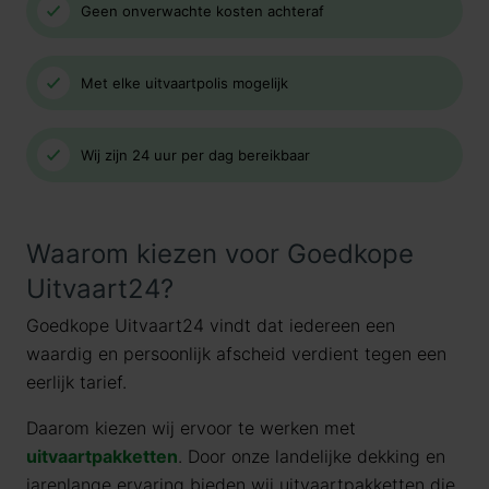
Geen onverwachte kosten achteraf
Met elke uitvaartpolis mogelijk
Wij zijn 24 uur per dag bereikbaar
Waarom kiezen voor Goedkope
Uitvaart24?
Goedkope Uitvaart24 vindt dat iedereen een
waardig en persoonlijk afscheid verdient tegen een
eerlijk tarief.
Daarom kiezen wij ervoor te werken met
uitvaartpakketten
. Door onze landelijke dekking en
jarenlange ervaring bieden wij uitvaartpakketten die