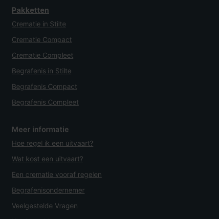
Pakketten
Crematie in Stilte
Crematie Compact
Crematie Compleet
Begrafenis in Stilte
Begrafenis Compact
Begrafenis Compleet
Meer informatie
Hoe regel ik een uitvaart?
Wat kost een uitvaart?
Een crematie vooraf regelen
Begrafenisondernemer
Veelgestelde Vragen