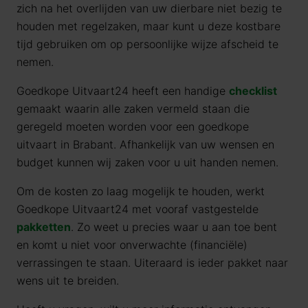
zich na het overlijden van uw dierbare niet bezig te
houden met regelzaken, maar kunt u deze kostbare
tijd gebruiken om op persoonlijke wijze afscheid te
nemen.
Goedkope Uitvaart24 heeft een handige
checklist
gemaakt waarin alle zaken vermeld staan die
geregeld moeten worden voor een goedkope
uitvaart in Brabant. Afhankelijk van uw wensen en
budget kunnen wij zaken voor u uit handen nemen.
Om de kosten zo laag mogelijk te houden, werkt
Goedkope Uitvaart24 met vooraf vastgestelde
pakketten
. Zo weet u precies waar u aan toe bent
en komt u niet voor onverwachte (financiële)
verrassingen te staan. Uiteraard is ieder pakket naar
wens uit te breiden.