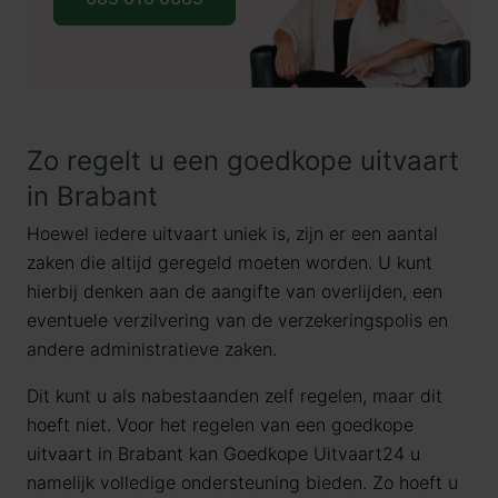
Zo regelt u een goedkope uitvaart
in Brabant
Hoewel iedere uitvaart uniek is, zijn er een aantal
zaken die altijd geregeld moeten worden. U kunt
hierbij denken aan de aangifte van overlijden, een
eventuele verzilvering van de verzekeringspolis en
andere administratieve zaken.
Dit kunt u als nabestaanden zelf regelen, maar dit
hoeft niet. Voor het regelen van een goedkope
uitvaart in Brabant kan Goedkope Uitvaart24 u
namelijk volledige ondersteuning bieden. Zo hoeft u