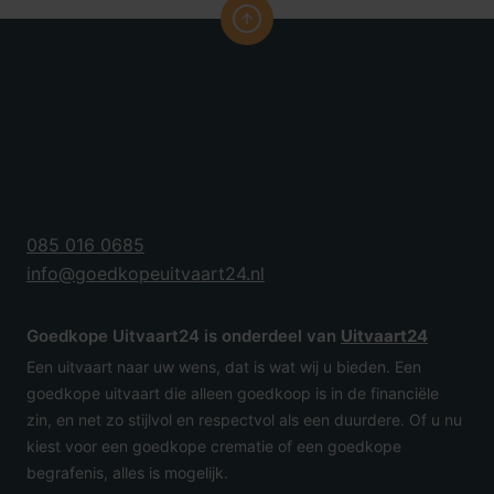
085 016 0685
info@goedkopeuitvaart24.nl
Goedkope Uitvaart24 is onderdeel van
Uitvaart24
Een uitvaart naar uw wens, dat is wat wij u bieden. Een
goedkope uitvaart die alleen goedkoop is in de financiële
zin, en net zo stijlvol en respectvol als een duurdere. Of u nu
kiest voor een goedkope crematie of een goedkope
begrafenis, alles is mogelijk.