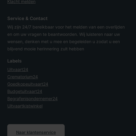
Klacht melden
Service & Contact
Wij zijn 24/7 bereikbaar voor het melden van een overlijden
en om uw vragen te beantwoorden. Wij luisteren naar uw
wensen, denken met u mee en begeleiden u zodat u een
blijvend mooie herinnering zult hebben
Labels
Uitvaart24
Crematorium24
Goedkopeuitvaart24
Budgetuitvaart24
Begrafenisondernemer24
Uitvaartkistwinkel
Naar klantenservice