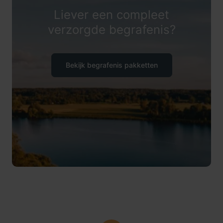
Liever een compleet
verzorgde begrafenis?
Bekijk begrafenis pakketten