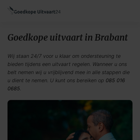
Goedkope uitvaart in Brabant
Wij staan 24/7 voor u klaar om ondersteuning te
bieden tijdens een uitvaart regelen. Wanneer u ons
belt nemen wij u vrijblijvend mee in alle stappen die
u dient te nemen. U kunt ons bereiken op
085 016
0685
.