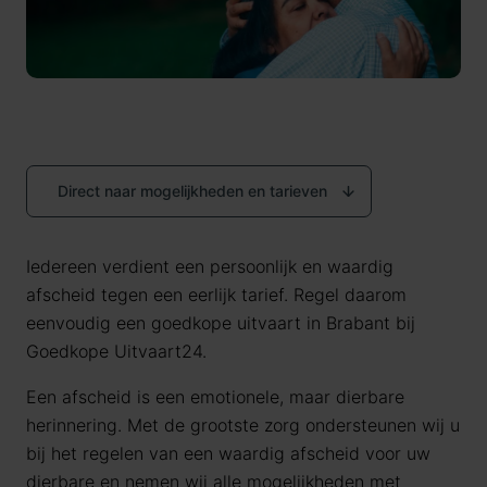
Direct naar mogelijkheden en tarieven
Iedereen verdient een persoonlijk en waardig
afscheid tegen een eerlijk tarief. Regel daarom
eenvoudig een goedkope uitvaart in Brabant bij
Goedkope Uitvaart24.
Een afscheid is een emotionele, maar dierbare
herinnering. Met de grootste zorg ondersteunen wij u
bij het regelen van een waardig afscheid voor uw
dierbare en nemen wij alle mogelijkheden met