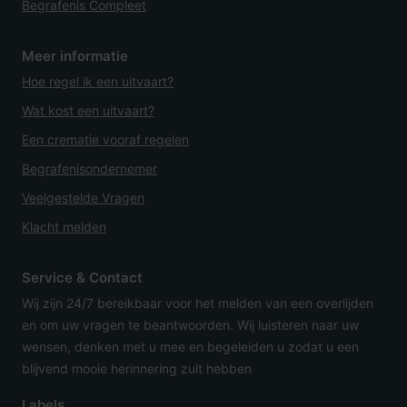
Begrafenis Compleet
Meer informatie
Hoe regel ik een uitvaart?
Wat kost een uitvaart?
Een crematie vooraf regelen
Begrafenisondernemer
Veelgestelde Vragen
Klacht melden
Service & Contact
Wij zijn 24/7 bereikbaar voor het melden van een overlijden
en om uw vragen te beantwoorden. Wij luisteren naar uw
wensen, denken met u mee en begeleiden u zodat u een
blijvend mooie herinnering zult hebben
Labels