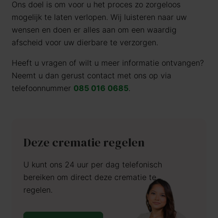
Ons doel is om voor u het proces zo zorgeloos
mogelijk te laten verlopen. Wij luisteren naar uw
wensen en doen er alles aan om een waardig
afscheid voor uw dierbare te verzorgen.
Heeft u vragen of wilt u meer informatie ontvangen?
Neemt u dan gerust contact met ons op via
telefoonnummer
085 016 0685
.
Deze crematie regelen
U kunt ons 24 uur per dag telefonisch
bereiken om direct deze crematie te
regelen.