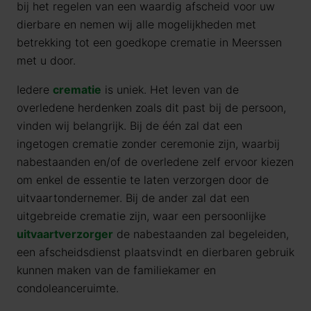
bij het regelen van een waardig afscheid voor uw
dierbare en nemen wij alle mogelijkheden met
betrekking tot een goedkope crematie in
Meerssen
met u door.
Iedere
crematie
is uniek. Het leven van de
overledene herdenken zoals dit past bij de persoon,
vinden wij belangrijk. Bij de één zal dat een
ingetogen crematie zonder ceremonie zijn, waarbij
nabestaanden en/of de overledene zelf ervoor kiezen
om enkel de essentie te laten verzorgen door de
uitvaartondernemer. Bij de ander zal dat een
uitgebreide crematie zijn, waar een persoonlijke
uitvaartverzorger
de nabestaanden zal begeleiden,
een afscheidsdienst plaatsvindt en dierbaren gebruik
kunnen maken van de familiekamer en
condoleanceruimte.