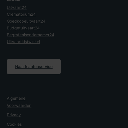
Uitvaart24
Crematorium24
Goedkopeuitvaart24
Budgetuitvaart24
Begrafenisondernemer24
Uitvaartkistwinkel
Naar klantenservice
Algemene
Voorwaarden
Privacy
Cookies