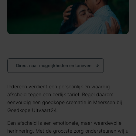
Direct naar mogelijkheden en tarieven
Iedereen verdient een persoonlijk en waardig
afscheid tegen een eerlijk tarief. Regel daarom
eenvoudig een goedkope crematie in
Meerssen
bij
Goedkope Uitvaart24.
Een afscheid is een emotionele, maar waardevolle
herinnering. Met de grootste zorg ondersteunen wij u