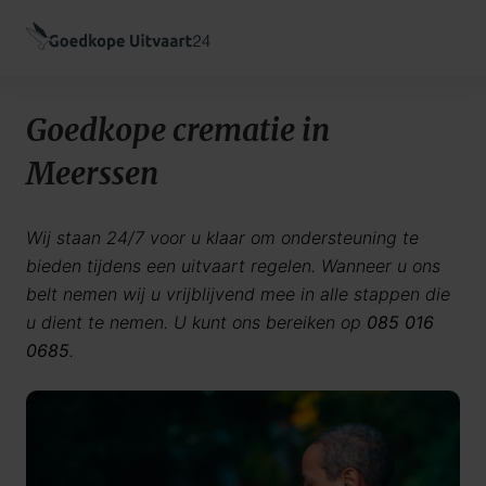
Goedkope crematie in
Meerssen
Wij staan 24/7 voor u klaar om ondersteuning te
bieden tijdens een uitvaart regelen. Wanneer u ons
belt nemen wij u vrijblijvend mee in alle stappen die
u dient te nemen. U kunt ons bereiken op
085 016
0685
.