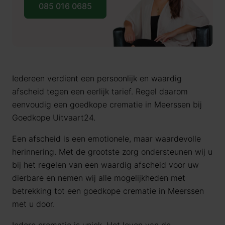
085 016 0685
Iedereen verdient een persoonlijk en waardig
afscheid tegen een eerlijk tarief. Regel daarom
eenvoudig een goedkope crematie in
Meerssen
bij
Goedkope Uitvaart24.
Een afscheid is een emotionele, maar waardevolle
herinnering. Met de grootste zorg ondersteunen wij u
bij het regelen van een waardig afscheid voor uw
dierbare en nemen wij alle mogelijkheden met
betrekking tot een goedkope crematie in
Meerssen
met u door.