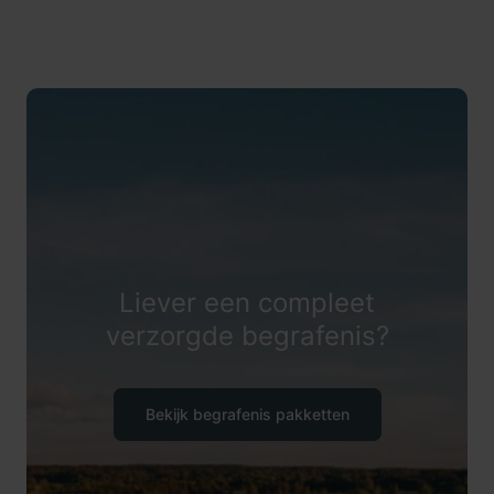
Liever een compleet
verzorgde begrafenis?
Bekijk begrafenis pakketten