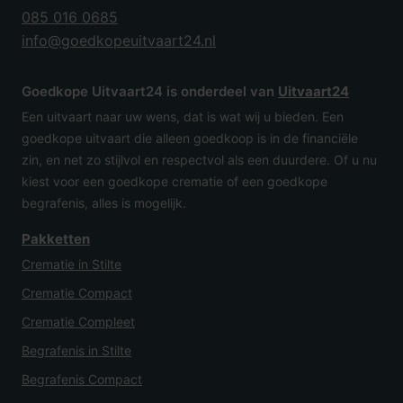
085 016 0685
info@goedkopeuitvaart24.nl
Goedkope Uitvaart24 is onderdeel van
Uitvaart24
Een uitvaart naar uw wens, dat is wat wij u bieden. Een
goedkope uitvaart die alleen goedkoop is in de financiële
zin, en net zo stijlvol en respectvol als een duurdere. Of u nu
kiest voor een goedkope crematie of een goedkope
begrafenis, alles is mogelijk.
Pakketten
Crematie in Stilte
Crematie Compact
Crematie Compleet
Begrafenis in Stilte
Begrafenis Compact